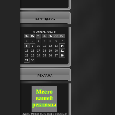
КАЛЕНДАРЬ
«
Апрель 2013
»
Пн
Вт
Ср
Чт
Пт
Сб
Вс
1
2
3
4
5
6
7
8
9
10
11
12
13
14
15
16
17
18
19
20
21
22
23
24
25
26
27
28
29
30
РЕКЛАМА
Здесь может быть ваша реклама!