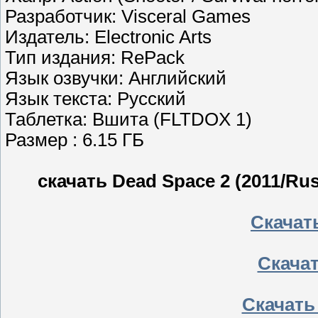
Разработчик: Visceral Games
Издатель: Electronic Arts
Тип издания: RePack
Язык озвучки: Английский
Язык текста: Русский
Таблетка: Вшита (FLTDOX 1)
Размер : 6.15 ГБ
скачать Dead Space 2 (2011/Rus
Скачать
Скачать
Скачать 