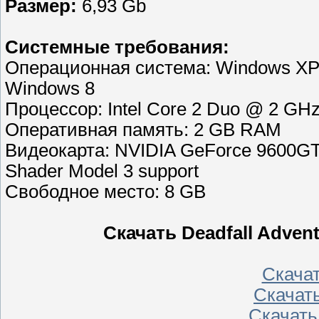
Размер:
6,93 Gb
Системные требования:
Операционная система: Windows XP (
Windows 8
Процессор: Intel Core 2 Duo @ 2 GHz 
Оперативная память: 2 GB RAM
Видеокарта: NVIDIA GeForce 9600GT
Shader Model 3 support
Свободное место: 8 GB
Скачать Deadfall Adve
Скачать
Скачать
Скачать