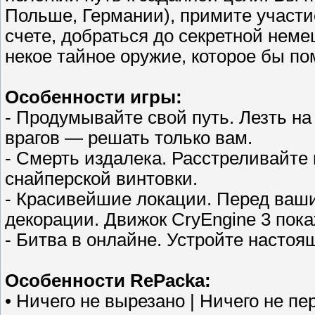
Польше, Германии), примите участи
счете, добраться до секретной нем
некое тайное оружие, которое бы по
Особенности игры:
- Продумывайте свой путь. Лезть на
врагов — решать только вам.
- Смерть издалека. Расстреливайте
снайперской винтовки.
- Красивейшие локации. Перед ваш
декорации. Движок CryEngine 3 пока
- Битва в онлайне. Устройте настоя
Особенности RePacka:
• Ничего не вырезано | Ничего не п