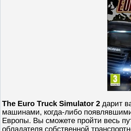
The Euro Truck Simulator 2
дарит в
машинами, когда-либо появлявшими
Европы. Вы сможете пройти весь пут
обладателя собственной транспортн