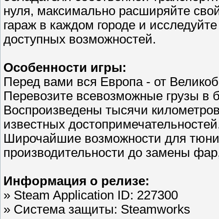
нуля, максимально расширяйте свой
гараж в каждом городе и исследуйте 
доступных возможностей.
Особенности игры:
Перед вами вся Европа - от Велико
Перевозите всевозможные грузы в б
Воспроизведены тысячи километров 
известных достопримечательностей
Широчайшие возможности для тюнинг
производительности до замены фар,
Информация о релизе:
» Steam Application ID: 227300
» Система защиты: Steamworks