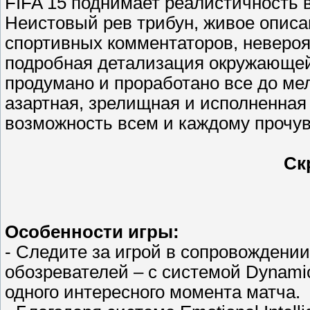
FIFA 15 поднимает реалистичность 
Неистовый рев трибун, живое описа
спортивных комментаторов, невероя
подробная детализация окружающей 
продумано и проработано все до ме
азартная, зрелищная и исполненная 
возможность всем и каждому прочув
Ск
Особенности игры:
- Следите за игрой в сопровождени
обозревателей – с системой Dynamic
одного интересного момента матча.