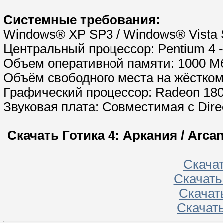
Системные требования:
Windows® XP SP3 / Windows® Vista 
Центральный процессор: Pentium 4 - 
Объем оперативной памяти: 1000 Мб
Объём свободного места на жёстком 
Графический процессор: Radeon 1800
Звуковая плата: Совместимая с Dire
Скачать Готика 4: Аркания / Arcan
Скачать
Скачать
Скачать
Скачать