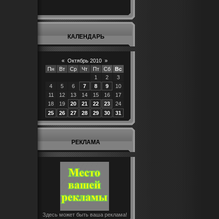
КАЛЕНДАРЬ
«
Октябрь 2010
»
Пн
Вт
Ср
Чт
Пт
Сб
Вс
1
2
3
4
5
6
7
8
9
10
11
12
13
14
15
16
17
18
19
20
21
22
23
24
25
26
27
28
29
30
31
РЕКЛАМА
Здесь может быть ваша реклама!