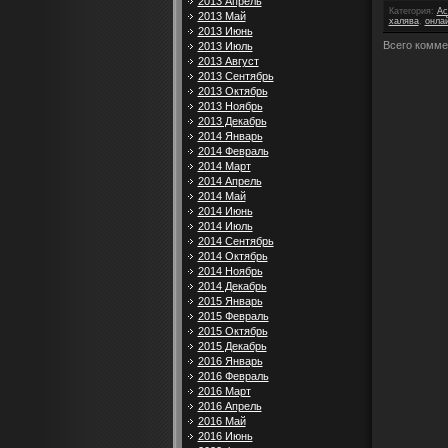
2013 Апрель
Категория
:
Ac
2013 Май
халява
,
онла
2013 Июнь
Всего комме
2013 Июль
2013 Август
2013 Сентябрь
2013 Октябрь
2013 Ноябрь
2013 Декабрь
2014 Январь
2014 Февраль
2014 Март
2014 Апрель
2014 Май
2014 Июнь
2014 Июль
2014 Сентябрь
2014 Октябрь
2014 Ноябрь
2014 Декабрь
2015 Январь
2015 Февраль
2015 Октябрь
2015 Декабрь
2016 Январь
2016 Февраль
2016 Март
2016 Апрель
2016 Май
2016 Июнь