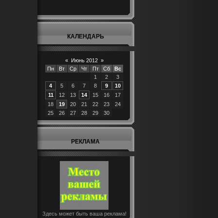
КАЛЕНДАРЬ
«
Июнь 2012
»
Пн
Вт
Ср
Чт
Пт
Сб
Вс
1
2
3
4
5
6
7
8
9
10
11
12
13
14
15
16
17
18
19
20
21
22
23
24
25
26
27
28
29
30
РЕКЛАМА
Здесь может быть ваша реклама!