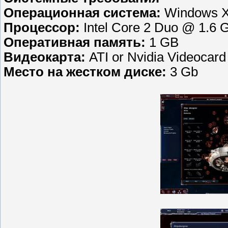
Операционная система:
Windows XP
Процессор:
Intel Core 2 Duo @ 1.6 
Оперативная память:
1 GB
Видеокарта:
ATI or Nvidia Videocard
Место на жестком диске:
3 Gb