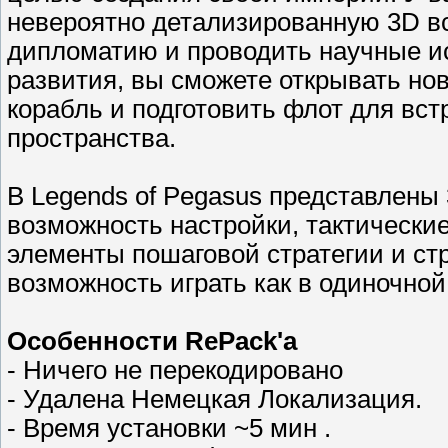
невероятно детализированную 3D вс
дипломатию и проводить научные и
развития, вы сможете открывать но
корабль и подготовить флот для вст
пространства.
В Legends of Pegasus представлены
возможность настройки, тактическ
элементы пошаговой стратегии и стр
возможность играть как в одиночной
Особенности RePack'a
- Ничего не перекодировано
- Удалена Немецкая Локализация.
- Время установки ~5 мин .