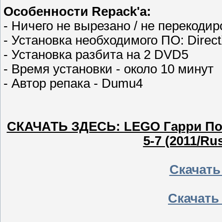
Особенности Repack'а:
- Ничего не вырезано / не перекоди
- Установка необходимого ПО: Direc
- Установка разбита на 2 DVD5
- Время установки - около 10 минут
- Автор репака - Dumu4
СКАЧАТЬ ЗДЕСЬ: LEGO Гарри Потте
5-7 (2011/R
Скачать
Скачать