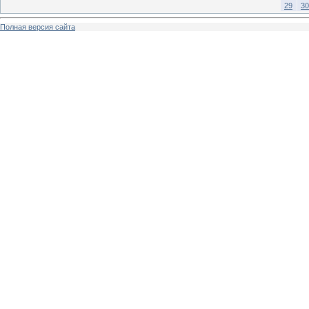
29
30
Полная версия сайта