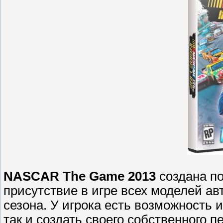
NASCAR The Game 2013
создана п
присутствие в игре всех моделей ав
сезона. У игрока есть возможность и
так и создать своего собственного 