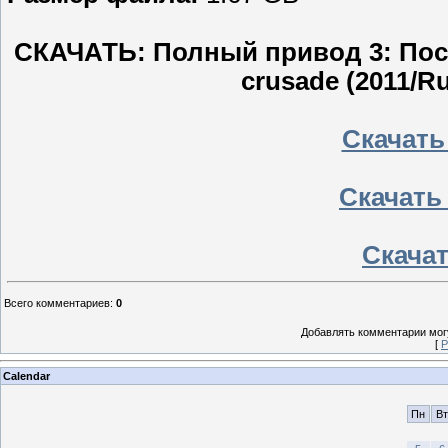
СКАЧАТЬ: Полный привод 3: После
crusade (2011/R
Скачать
Скачать
Скачат
Всего комментариев
:
0
Добавлять комментарии могу
[
Р
Calendar
Пн
Вт