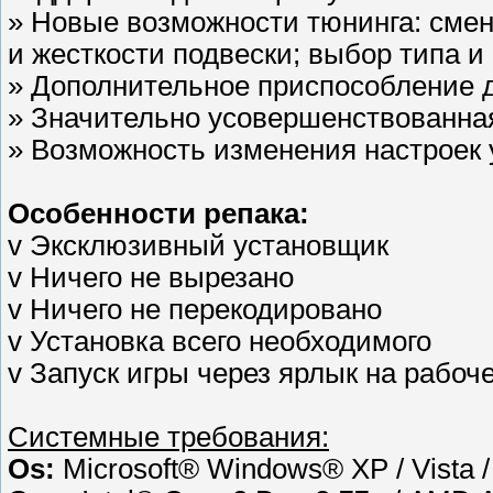
» Новые возможности тюнинга: смен
и жесткости подвески; выбор типа и
» Дополнительное приспособление 
» Значительно усовершенствованна
» Возможность изменения настроек
Особенности репака:
v Эксклюзивный установщик
v Ничего не вырезано
v Ничего не перекодировано
v Установка всего необходимого
v Запуск игры через ярлык на рабоч
Системные требования:
Os:
Microsoft® Windows® XP / Vista 