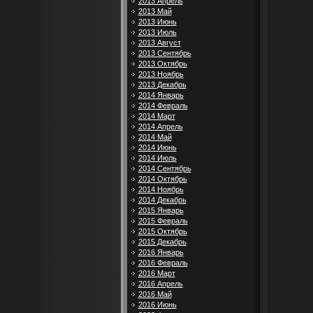
2013 Апрель
2013 Май
2013 Июнь
2013 Июль
2013 Август
2013 Сентябрь
2013 Октябрь
2013 Ноябрь
2013 Декабрь
2014 Январь
2014 Февраль
2014 Март
2014 Апрель
2014 Май
2014 Июнь
2014 Июль
2014 Сентябрь
2014 Октябрь
2014 Ноябрь
2014 Декабрь
2015 Январь
2015 Февраль
2015 Октябрь
2015 Декабрь
2016 Январь
2016 Февраль
2016 Март
2016 Апрель
2016 Май
2016 Июнь