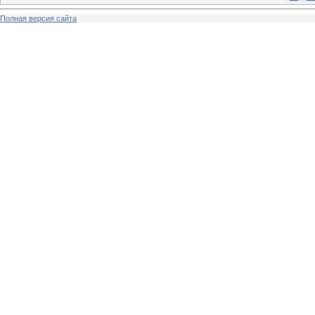
Полная версия сайта