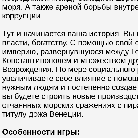
моря. А также ареной борьбы внутр
коррупции.
Тут и начинается ваша история. Вы 
власти, богатству. С помощью свой 
империю, развернувшуюся между Ге
Константинополем и множеством дру
Возрождения. По мере социального
увеличиваете свое влияние с помощ
нужным людям и постепенно создае
вы будете строить новые производс
отчаянных морских сражениях с пир
титулу дожа Венеции.
Особенности игры: