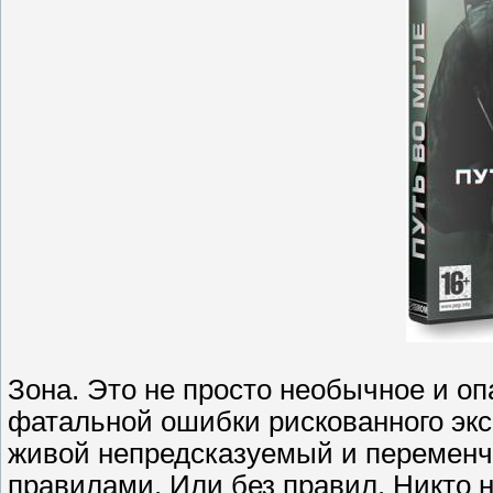
Зона. Это не просто необычное и оп
фатальной ошибки рискованного эксп
живой непредсказуемый и переменч
правилами. Или без правил. Никто н