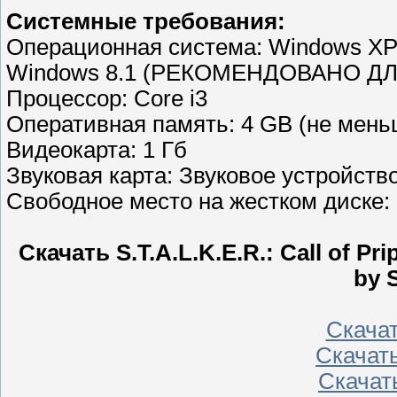
Системные требования:
Операционная система: Windows XP 
Windows 8.1 (РЕКОМЕНДОВАНО ДЛЯ
Процессор: Core i3
Оперативная память: 4 GB (не мень
Видеокарта: 1 Гб
Звуковая карта: Звуковое устройство
Свободное место на жестком диске: 
Скачать S.T.A.L.K.E.R.: Call of Pr
by 
Скачать
Скачать
Скачать