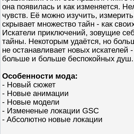
она появилась и как изменяется. Не
чувств. Её можно изучить, измерить
скрывает множество тайн - как свои
Искатели приключений, зовущие себ
тайны. Некоторым удаётся, но больш
не останавливает новых искателей -
больше и больше беспокойных душ.
Особенности мода:
- Новый сюжет
- Новые анимации
- Новые модели
- Измененые локации GSC
- Aбсолютно новые локации