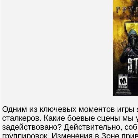
Одним из ключевых моментов игры 
сталкеров. Какие боевые сцены мы 
задействовано? Действительно, со
группировок. Изменения в Зоне пр