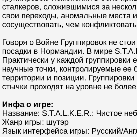
сталкеров, сложившимися за нескол
свои переходы, аномальные места 
сосуществовать, чем конфликтовать
Говоря о Войне Группировок не сто
посадки в Нормандии. В мире S.T.A.
Практически у каждой группировки е
научные точки, контролируемые ее 
территории и позиции. Группировки 
стычки проходят на уровне не более
Инфа о игре:
Название: S.T.A.L.K.E.R.: Чистое н
Жанр игры: шутэр
Язык интерфейса игры: Русский/Анг