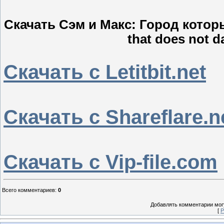
Скачать Сэм и Макс: Город которы
that does not d
Скачать с Letitbit.net
Скачать с Shareflare.n
Скачать с Vip-file.com
Всего комментариев
:
0
Добавлять комментарии могу
[
Р