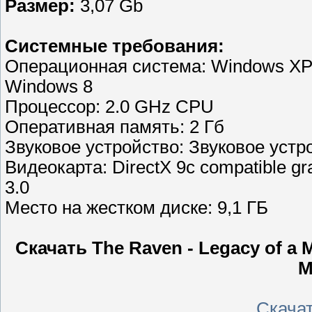
Размер:
3,07 Gb
Системные требования:
Операционная система: Windows XP (
Windows 8
Процессор: 2.0 GHz CPU
Оперативная память: 2 Гб
Звуковое устройство: Звуковое устр
Видеокарта: DirectX 9c compatible g
3.0
Место на жестком диске: 9,1 ГБ
Скачать The Raven - Legacy of a M
М
Скачать