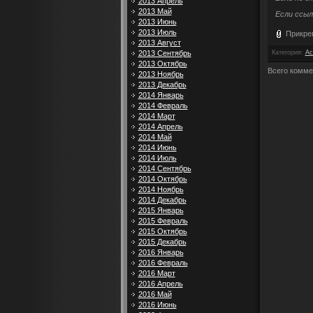
2013 Апрель
2013 Май
Если ссыл
2013 Июнь
2013 Июль
Прикре
2013 Август
Категория
:
Ac
2013 Сентябрь
2013 Октябрь
Всего комме
2013 Ноябрь
2013 Декабрь
2014 Январь
2014 Февраль
2014 Март
2014 Апрель
2014 Май
2014 Июнь
2014 Июль
2014 Сентябрь
2014 Октябрь
2014 Ноябрь
2014 Декабрь
2015 Январь
2015 Февраль
2015 Октябрь
2015 Декабрь
2016 Январь
2016 Февраль
2016 Март
2016 Апрель
2016 Май
2016 Июнь