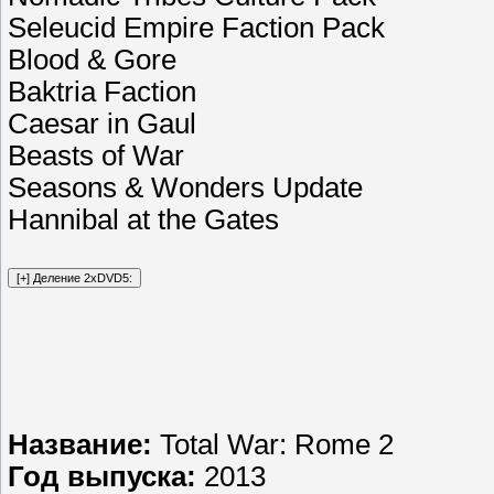
Seleucid Empire Faction Pack
Blood & Gore
Baktria Faction
Caesar in Gaul
Beasts of War
Seasons & Wonders Update
Hannibal at the Gates
Название:
Total War: Rome 2
Год выпуска:
2013