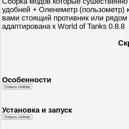
Сборка модов которые сушественно 
удобней + Оленеметр (пользометр) 
вами стоящий противник или рядом
адаптирована к World of Tanks 0.8.8
Ск
Особенности
Установка и запуск