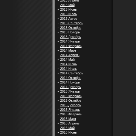
2013 Апрель
2013 Май
2013 Июнь
2013 Июль
2013 Август
2013 Сентябрь
2013 Октябрь
2013 Ноябрь
2013 Декабрь
2014 Январь
2014 Февраль
2014 Март
2014 Апрель
2014 Май
2014 Июнь
2014 Июль
2014 Сентябрь
2014 Октябрь
2014 Ноябрь
2014 Декабрь
2015 Январь
2015 Февраль
2015 Октябрь
2015 Декабрь
2016 Январь
2016 Февраль
2016 Март
2016 Апрель
2016 Май
2016 Июнь