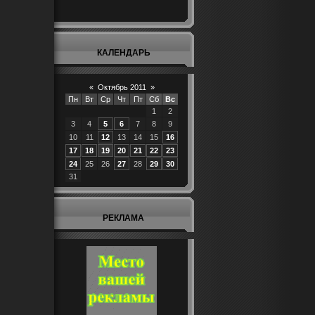
КАЛЕНДАРЬ
«
Октябрь 2011
»
Пн
Вт
Ср
Чт
Пт
Сб
Вс
1
2
3
4
5
6
7
8
9
10
11
12
13
14
15
16
17
18
19
20
21
22
23
24
25
26
27
28
29
30
31
РЕКЛАМА