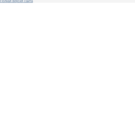
Полная версия сайта