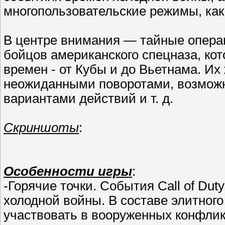
многопользовательские режимы, как 
В центре внимания — тайные опера
бойцов американского спецназа, кото
времен - от Кубы и до Вьетнама. Их
неожиданными поворотами, возмож
вариантами действий и т. д.
Скриншоты
:
Особенности игры
:
-Горячие точки. События Call of Dut
холодной войны. В составе элитног
участвовать в вооруженных конфликт