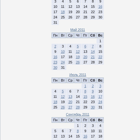
3
4
5
6
7
8
9
10
11
12
13
14
15
16
17
18
19
20
21
22
23
24
25
26
27
28
29
30
31
Май 2011
Пн
Вт
Ср
Чт
Пт
Сб
Вс
1
2
3
4
5
6
7
8
9
10
11
12
13
14
15
16
17
18
19
20
21
22
23
24
25
26
27
28
29
30
31
Июль 2011
Пн
Вт
Ср
Чт
Пт
Сб
Вс
1
2
3
4
5
6
7
8
9
10
11
12
13
14
15
16
17
18
19
20
21
22
23
24
25
26
27
28
29
30
31
Сентябрь 2011
Пн
Вт
Ср
Чт
Пт
Сб
Вс
1
2
3
4
5
6
7
8
9
10
11
12
13
14
15
16
17
18