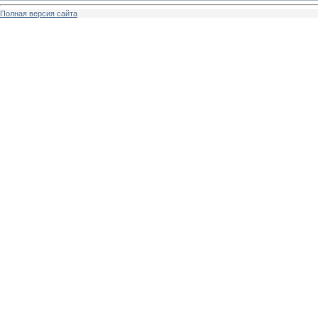
Полная версия сайта