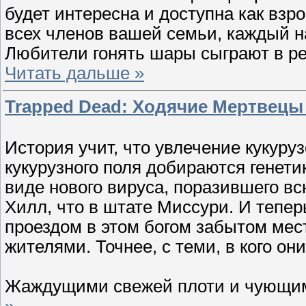
будет интересна и доступна как взро
всех членов вашей семьи, каждый н
Любители гонять шары сыграют в р
Читать дальше »
Trapped Dead: Ходячие Мертвецы 
История учит, что увлечение кукуруз
кукурузного поля добираются генети
виде нового вируса, поразившего вс
Хилл, что в штате Миссури. И тепер
проездом в этом богом забытом мес
жителями. Точнее, с теми, в кого 
Жаждущими свежей плоти и чующим