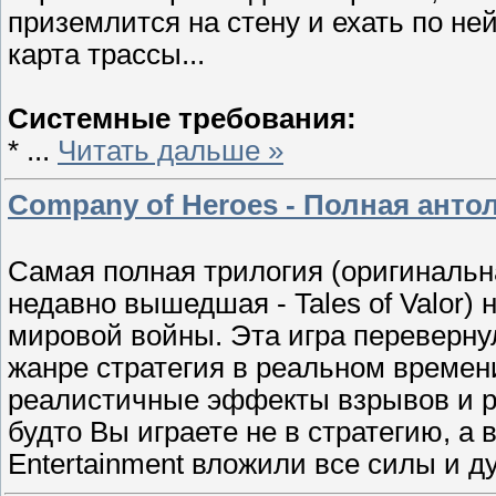
приземлится на стену и ехать по не
карта трассы...
Системные требования:
*
...
Читать дальше »
Company of Heroes - Полная антол
Самая полная трилогия (оригинальна
недавно вышедшая - Tales of Valor)
мировой войны. Эта игра перевернул
жанре стратегия в реальном времени
реалистичные эффекты взрывов и р
будто Вы играете не в стратегию, а в
Entertainment вложили все силы и 