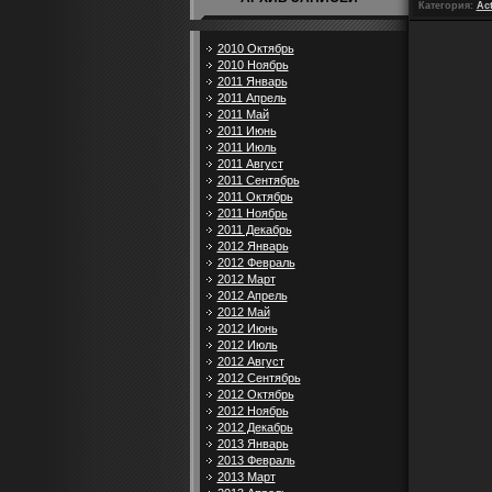
Категория:
Ac
2010 Октябрь
2010 Ноябрь
2011 Январь
2011 Апрель
2011 Май
2011 Июнь
2011 Июль
2011 Август
2011 Сентябрь
2011 Октябрь
2011 Ноябрь
2011 Декабрь
2012 Январь
2012 Февраль
2012 Март
2012 Апрель
2012 Май
2012 Июнь
2012 Июль
2012 Август
2012 Сентябрь
2012 Октябрь
2012 Ноябрь
2012 Декабрь
2013 Январь
2013 Февраль
2013 Март