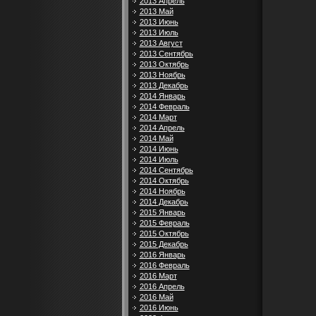
2013 Апрель
2013 Май
2013 Июнь
2013 Июль
2013 Август
2013 Сентябрь
2013 Октябрь
2013 Ноябрь
2013 Декабрь
2014 Январь
2014 Февраль
2014 Март
2014 Апрель
2014 Май
2014 Июнь
2014 Июль
2014 Сентябрь
2014 Октябрь
2014 Ноябрь
2014 Декабрь
2015 Январь
2015 Февраль
2015 Октябрь
2015 Декабрь
2016 Январь
2016 Февраль
2016 Март
2016 Апрель
2016 Май
2016 Июнь