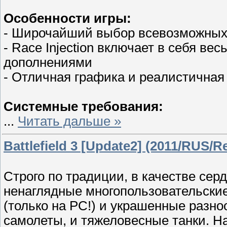
Особенности игры:
- Широчайший выбор всевозможных
- Race Injection включает в себя вес
дополнениями
- Отличная графика и реалистичная
Системные требования:
...
Читать дальше »
Battlefield 3 [Update2] (2011/RUS/R
Строго по традиции, в качестве серд
ненаглядные многопользовательские
(только на PC!) и украшенные разно
самолеты, и тяжеловесные танки. Н