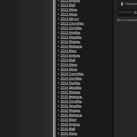
2013 Апрель
Прикре
2013 Май
2013 Июнь
Категория
:
Ac
2013 Июль
2013 Август
Всего комме
2013 Сентябрь
2013 Октябрь
2013 Ноябрь
2013 Декабрь
2014 Январь
2014 Февраль
2014 Март
2014 Апрель
2014 Май
2014 Июнь
2014 Июль
2014 Сентябрь
2014 Октябрь
2014 Ноябрь
2014 Декабрь
2015 Январь
2015 Февраль
2015 Октябрь
2015 Декабрь
2016 Январь
2016 Февраль
2016 Март
2016 Апрель
2016 Май
2016 Июнь