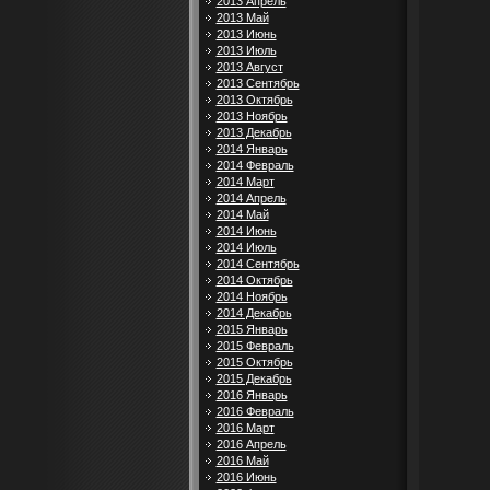
2013 Апрель
2013 Май
2013 Июнь
2013 Июль
2013 Август
2013 Сентябрь
2013 Октябрь
2013 Ноябрь
2013 Декабрь
2014 Январь
2014 Февраль
2014 Март
2014 Апрель
2014 Май
2014 Июнь
2014 Июль
2014 Сентябрь
2014 Октябрь
2014 Ноябрь
2014 Декабрь
2015 Январь
2015 Февраль
2015 Октябрь
2015 Декабрь
2016 Январь
2016 Февраль
2016 Март
2016 Апрель
2016 Май
2016 Июнь