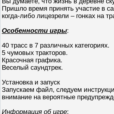
Вы думаете, что жизнь в деревне с
Пришло время принять участие в с
когда-либо лицезрели – гонках на тр
Особенности игры
:
40 трасс в 7 различных категориях.
5 чумовых тракторов.
Красочная графика.
Веселый саундтрек.
Установка и запуск
Запускаем файл, следуем инструкц
внимание на вероятные предупрежде
Информация об игре
: