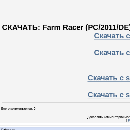
СКАЧАТЬ: Farm Racer (PC/2011/DE
Скачать с 
Скачать с 
Скачать с sh
Скачать с sh
Всего комментариев
:
0
Добавлять комментарии могу
[
Р
Calendar