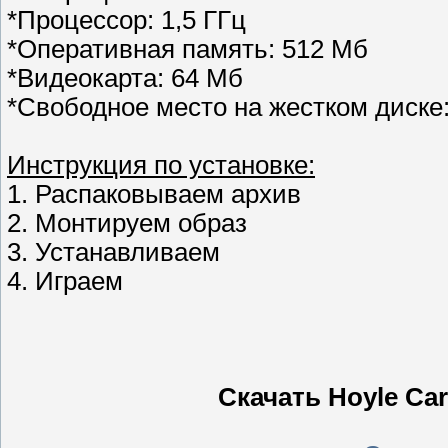
*Процессор: 1,5 ГГц
*Оперативная память: 512 Мб
*Видеокарта: 64 Мб
*Свободное место на жестком диске:
Инструкция по установке:
1. Распаковываем архив
2. Монтируем образ
3. Устанавливаем
4. Играем
Скачать Hoyle Ca