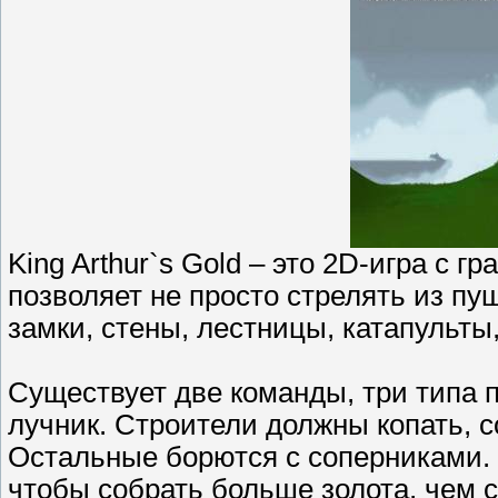
King Arthur`s Gold – это 2D-игра с гр
позволяет не просто стрелять из пуш
замки, стены, лестницы, катапульты
Существует две команды, три типа 
лучник. Строители должны копать, с
Остальные борются с соперниками. 
чтобы собрать больше золота, чем с