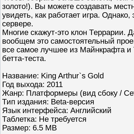
золото!). Вы можете создавать местн
увидеть, как работает игра. Однако,
сервере.
Многие скажут-это клон Террарии. Д
вообщем это самостоятельный прое
все самое лучшее из Майнкрафта и 
бетта-теста.
Название: King Arthur`s Gold
Год выхода: 2011
Жанр: Платформеры (вид сбоку / Се
Тип издания: Beta-версия
Язык интерфейса: Английский
Таблетка: Не требуется
Размер: 6.5 MB