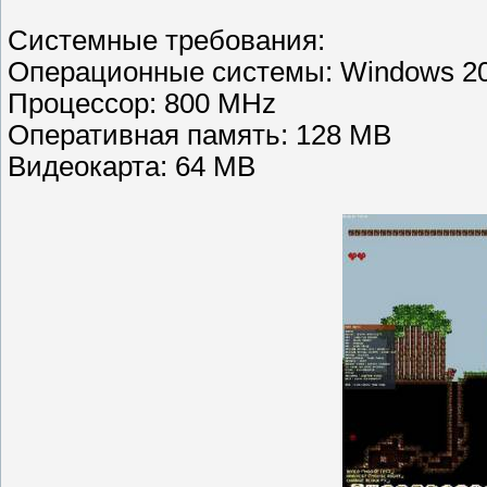
Системные требования:
Операционные системы: Windows 200
Процессор: 800 MHz
Оперативная память: 128 MB
Видеокарта: 64 MB