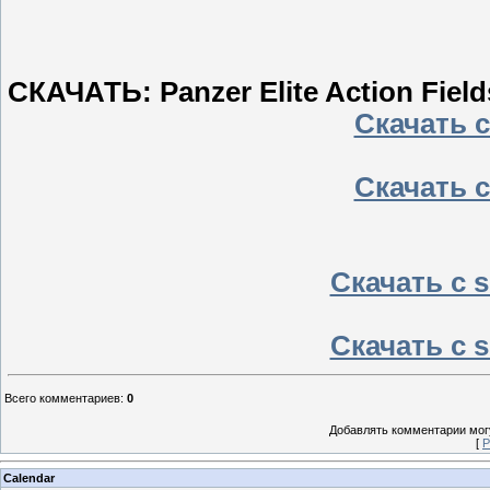
СКАЧАТЬ: Panzer Elite Action Field
Скачать с 
Скачать с 
Скачать с sh
Скачать с sh
Всего комментариев
:
0
Добавлять комментарии могу
[
Р
Calendar