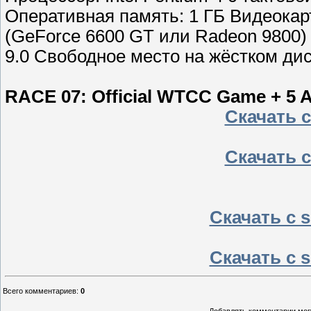
Оперативная память: 1 ГБ Видеокарт
(GeForce 6600 GT или Radeon 9800) 
9.0 Свободное место на жёстком дис
RACE 07: Official WTCC Game + 5 A
Скачать с 
Скачать с 
Скачать с sh
Скачать с sh
Всего комментариев
:
0