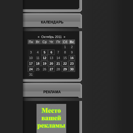
КАЛЕНДАРЬ
«
Октябрь 2011
»
Пн
Вт
Ср
Чт
Пт
Сб
Вс
1
2
3
4
5
6
7
8
9
10
11
12
13
14
15
16
17
18
19
20
21
22
23
24
25
26
27
28
29
30
31
РЕКЛАМА