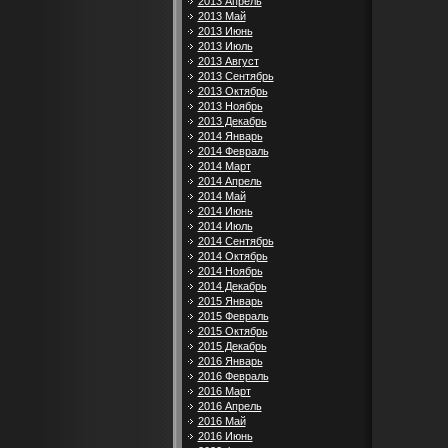
2013 Апрель
2013 Май
2013 Июнь
2013 Июль
2013 Август
2013 Сентябрь
2013 Октябрь
2013 Ноябрь
2013 Декабрь
2014 Январь
2014 Февраль
2014 Март
2014 Апрель
2014 Май
2014 Июнь
2014 Июль
2014 Сентябрь
2014 Октябрь
2014 Ноябрь
2014 Декабрь
2015 Январь
2015 Февраль
2015 Октябрь
2015 Декабрь
2016 Январь
2016 Февраль
2016 Март
2016 Апрель
2016 Май
2016 Июнь