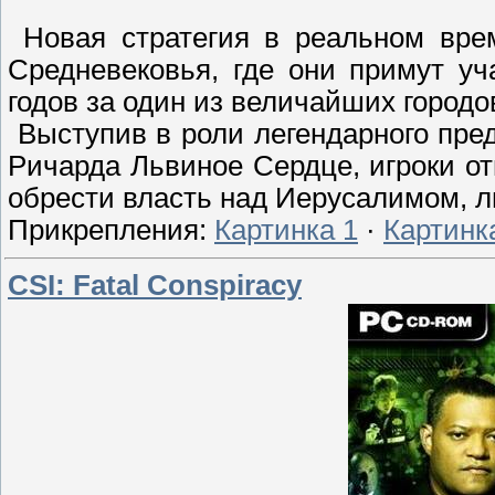
Новая стратегия в реальном врем
Средневековья, где они примут у
годов за один из величайших городо
Выступив в роли легендарного пред
Ричарда Львиное Сердце, игроки от
обрести власть над Иерусалимом, л
Прикрепления:
Картинка 1
·
Картинк
CSI: Fatal Conspiracy