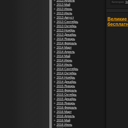
2013 Апрель
Категория:
St
2013 Май
2013 Июнь
2013 Июль
2013 Август
Великие б
2013 Сентябрь
бесплатн
2013 Октябрь
2013 Ноябрь
2013 Декабрь
2014 Январь
2014 Февраль
2014 Март
2014 Апрель
2014 Май
2014 Июнь
2014 Июль
2014 Сентябрь
2014 Октябрь
2014 Ноябрь
2014 Декабрь
2015 Январь
2015 Февраль
2015 Октябрь
2015 Декабрь
2016 Январь
2016 Февраль
2016 Март
2016 Апрель
2016 Май
2016 Июнь