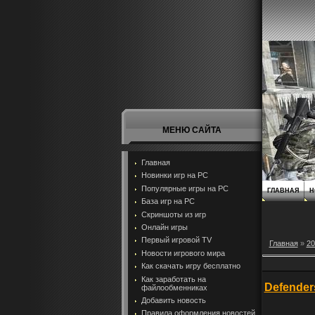
МЕНЮ САЙТА
Главная
Новинки игр на PC
Популярные игры на PC
ГЛАВНАЯ
Н
База игр на РС
Скриншоты из игр
Онлайн игры
Первый игровой TV
Главная
»
20
Новости игрового мира
Как скачать игру бесплатно
Как заработать на
Defender
файлообменниках
Добавить новость
Правила оформления новостей