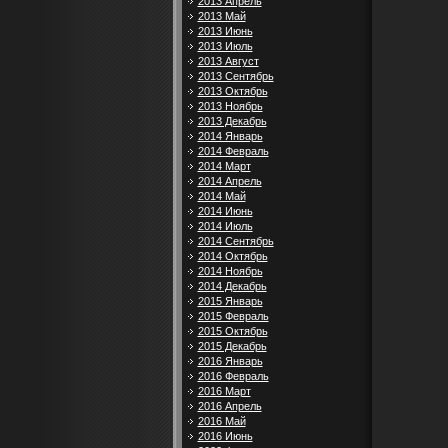
2013 Апрель
2013 Май
2013 Июнь
2013 Июль
2013 Август
2013 Сентябрь
2013 Октябрь
2013 Ноябрь
2013 Декабрь
2014 Январь
2014 Февраль
2014 Март
2014 Апрель
2014 Май
2014 Июнь
2014 Июль
2014 Сентябрь
2014 Октябрь
2014 Ноябрь
2014 Декабрь
2015 Январь
2015 Февраль
2015 Октябрь
2015 Декабрь
2016 Январь
2016 Февраль
2016 Март
2016 Апрель
2016 Май
2016 Июнь