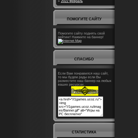
2022 Февраль
ПОМОГИТЕ САЙТУ
Помогите сайту поднять свой
рейтинг! Нажмите на баннер!
СПАСИБО
Если Вам понравился наш сайт,
то мы будем рады если Вы
разместите наш баннер на любых
ваших ресурсах.
СТАТИСТИКА