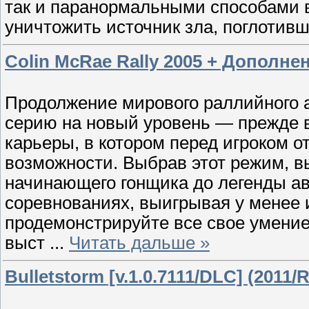
так и паранормальными способами в
уничтожить источник зла, поглотивш
Colin McRae Rally 2005 + Дополнени
Продолжение мирового раллийного 
серию на новый уровень — прежде 
карьеры, в котором перед игроком 
возможности. Выбрав этот режим, в
начинающего гонщика до легенды а
соревнованиях, выигрывая у менее 
продемонстрируйте все свое умение
выст
...
Читать дальше »
Bulletstorm [v.1.0.7111/DLC] (2011