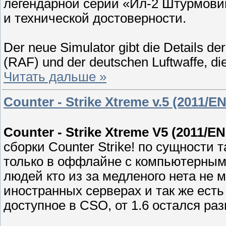
легендарной серии «Ил-2 Штурмовик
и технической достоверности.
Der neue Simulator gibt die Details der
(RAF) und der deutschen Luftwaffe, di
Читать дальше »
Counter - Strike Xtreme v.5 (2011/E
Counter - Strike Xtreme V5 (2011/E
сборки Counter Strike! по сущности 
только в оффлайне с компьютерным
людей кто из за медленого нета не 
иностранных серверах и так же ест
доступное в CSO, от 1.6 остался ра