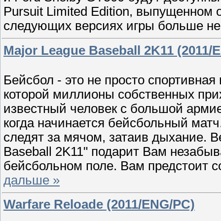
Pursuit Limited Edition, выпущенном
следующих версиях игры больше не
Major League Baseball 2K11 (2011/
Бейсбол - это не просто спортивная 
которой миллионы собственных прих
известный человек с большой армие
когда начинается бейсбольный матч
следят за мячом, затаив дыхание. В
Baseball 2K11" подарит Вам незаб
бейсбольном поле. Вам предстоит 
дальше »
Warfare Reloade (2011/ENG/PC)