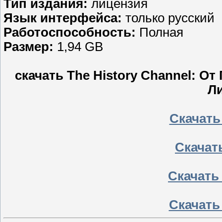
Тип издания:
лицензия
Язык интерфейса:
только русский
Работоспособность:
Полная
Размер:
1,94 GB
скачать The History Channel: О
Ли
Скачать
Скачать
Скачать
Скачать 