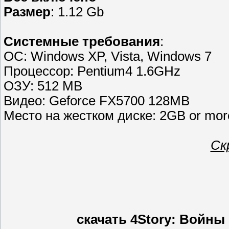
Размер
: 1.12 Gb
Cистемные требования
:
ОС: Windows XP, Vista, Windows 7
Процессор: Pentium4 1.6GHz
ОЗУ: 512 MB
Видео: Geforce FX5700 128MB
Место на жестком диске: 2GB or mor
Ск
скачать 4Story: Войны