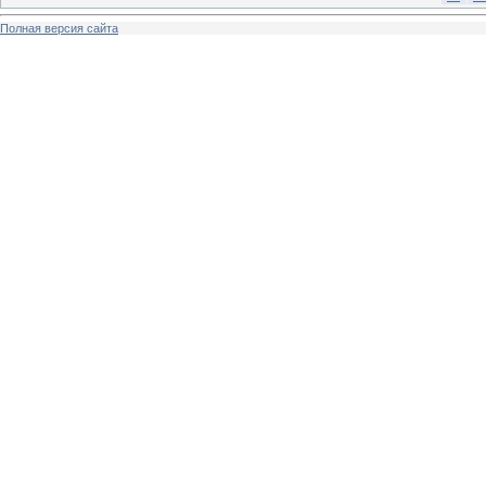
Полная версия сайта