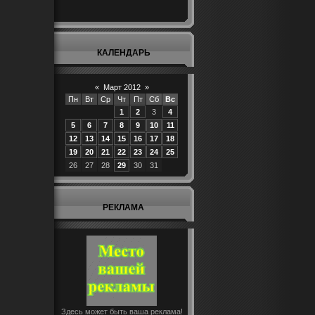
КАЛЕНДАРЬ
«
Март 2012
»
Пн
Вт
Ср
Чт
Пт
Сб
Вс
1
2
3
4
5
6
7
8
9
10
11
12
13
14
15
16
17
18
19
20
21
22
23
24
25
26
27
28
29
30
31
РЕКЛАМА
Здесь может быть ваша реклама!