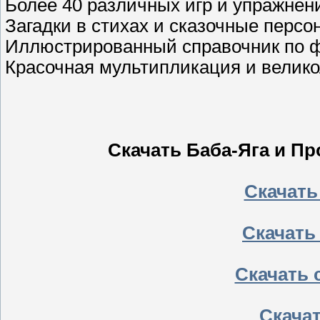
Более 40 различных игр и упражне
Загадки в стихах и сказочные персо
Иллюстрированный справочник по ф
Красочная мультипликация и велико
Скачать Баба-Яга и Пр
Скачать
Скачать
Скачать 
Скачать