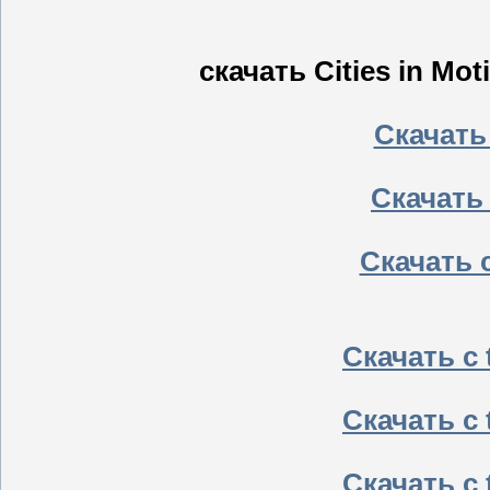
скачать Cities in Mot
Скачать
Скачать
Скачать 
Скачать с t
Скачать с t
Скачать с t